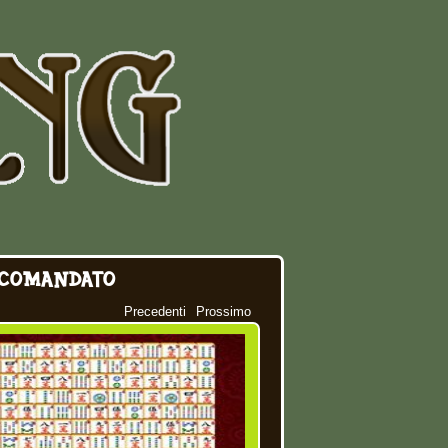
COMANDATO
Precedenti
Prossimo