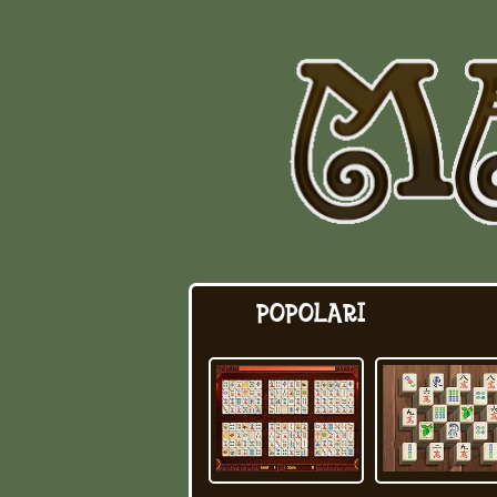
POPOLARI