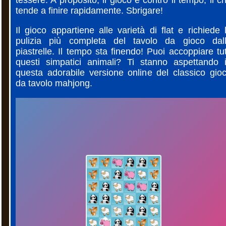
tende a finire rapidamente. Sbrigare!
Il gioco appartiene alle varietà di flat e richiede 
pulizia più completa del tavolo da gioco dal
piastrelle. Il tempo sta finendo! Puoi accoppiare tut
questi simpatici animali? Ti stanno aspettando 
questa adorabile versione online del classico gio
da tavolo mahjong.