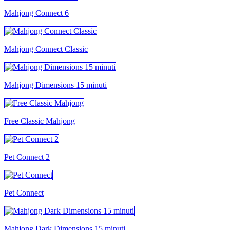
Mahjong Connect 6
Mahjong Connect Classic
Mahjong Dimensions 15 minuti
Free Classic Mahjong
Pet Connect 2
Pet Connect
Mahjong Dark Dimensions 15 minuti