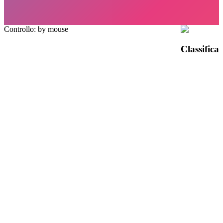
Controllo: by mouse
Classifica