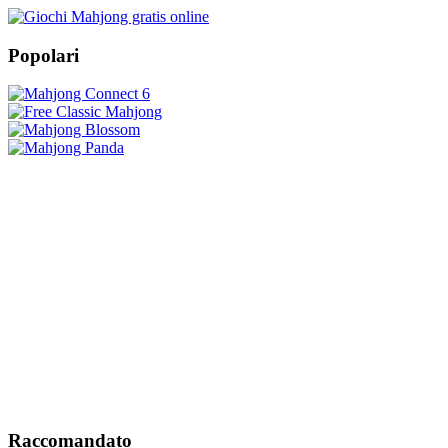
Popolari
Raccomandato