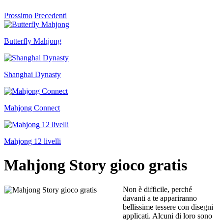
Prossimo
Precedenti
Butterfly Mahjong
Shanghai Dynasty
Mahjong Connect
Mahjong 12 livelli
Mahjong Story gioco gratis
Non è difficile, perché
davanti a te appariranno
bellissime tessere con disegni
applicati. Alcuni di loro sono