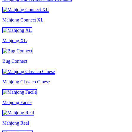
Mahjong Connect XL
Mahjong XL
Bug Connect
Mahjong Classico Cinese
Mahjong Facile
Mahjong Real