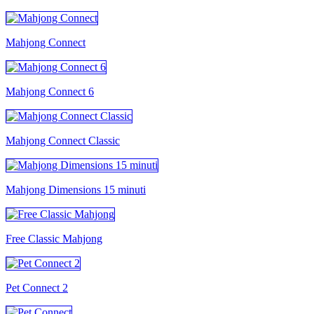
Mahjong Connect
Mahjong Connect 6
Mahjong Connect Classic
Mahjong Dimensions 15 minuti
Free Classic Mahjong
Pet Connect 2