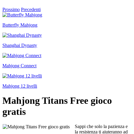
Prossimo
Precedenti
Butterfly Mahjong
Shanghai Dynasty
Mahjong Connect
Mahjong 12 livelli
Mahjong Titans Free gioco
gratis
Sappi che solo la pazienza e
la resistenza ti aiuteranno ad