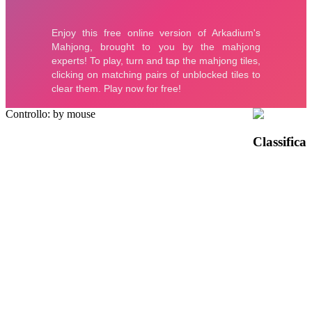
Controllo: by mouse
Classifica