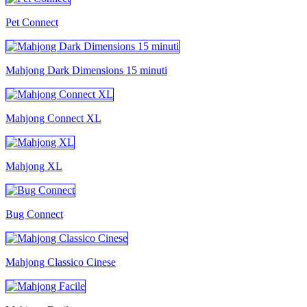
Pet Connect
Mahjong Dark Dimensions 15 minuti
Mahjong Connect XL
Mahjong XL
Bug Connect
Mahjong Classico Cinese