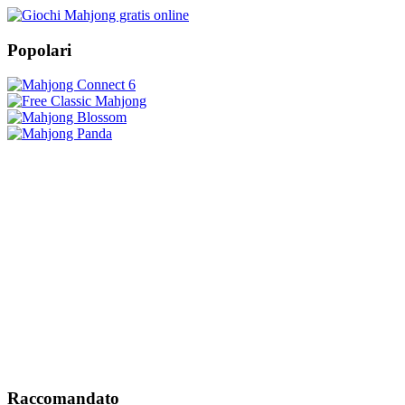
Popolari
Raccomandato